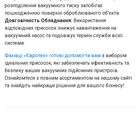
розподілення вакуумного тиску запобігає
пошкодженню поверхні оброблюваного об'єкта.
Довговічність Обладнання:
Використання
відповідних присосок знижує навантаження на
вакуумний насос та подовжує термін служби всієї
системи.
Фахівці «Євротех» готові допомогти вам
з вибором
ідеальних присосок, які забезпечать ефективність та
безпеку ваших вакуумних підйомних пристроїв.
Ознайомтеся з повним асортиментом на нашому сайті
та знайдіть найкраще рішення для вашого бізнесу!