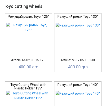
Toyo cutting wheels
Режущий ролик Toyo, 125°
Режущий ролик Toyo 130°
Article: М-02.05.15.125
Article: М-02.05.15.130
400.00 grn
400.00 grn
Toyo Cutting Wheel with
Режущий ролик Toyo 140°
Plastic Holder 135°