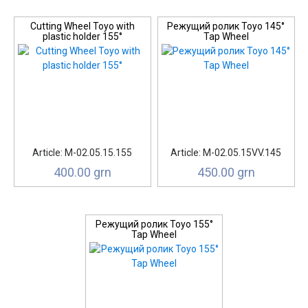
Cutting Wheel Toyo with
Режущий ролик Toyo 145°
plastic holder 155°
Tap Wheel
Article: М-02.05.15.155
Article: М-02.05.15VV.145
400.00 grn
450.00 grn
Режущий ролик Toyo 155°
Tap Wheel