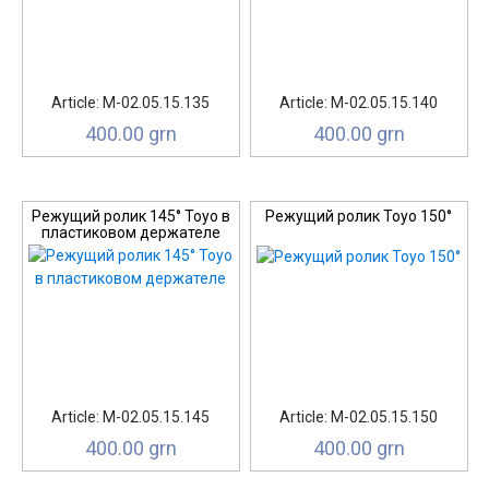
Article: М-02.05.15.135
Article: М-02.05.15.140
400.00 grn
400.00 grn
Режущий ролик 145° Toyo в
Режущий ролик Toyo 150°
пластиковом держателе
Article: М-02.05.15.145
Article: М-02.05.15.150
400.00 grn
400.00 grn