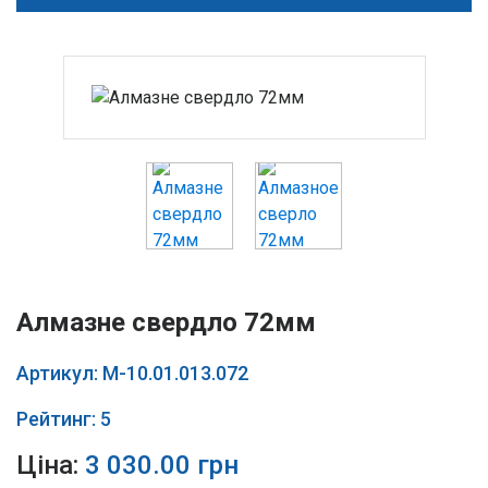
Алмазне свердло 72мм
Артикул: М-10.01.013.072
Рейтинг: 5
Ціна:
3 030.00 грн