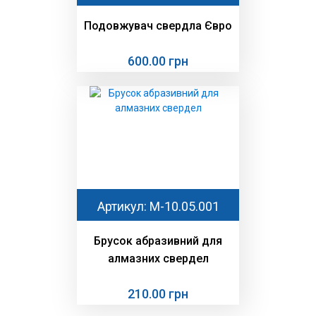
Подовжувач свердла Євро
600.00 грн
Артикул: М-10.05.001
Брусок абразивний для
алмазних свердел
210.00 грн