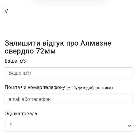
//
Залишити відгук про Алмазне
свердло 72мм
Ваше ім'я
Пошта чи номер телефону
(Не буде відображатись)
Оцінка товара