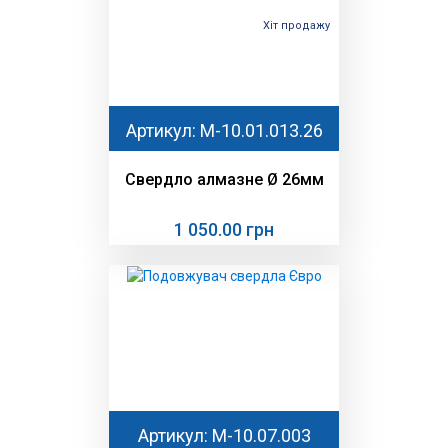
Хіт продажу
Артикул: M-10.01.013.26
Свердло алмазне Ø 26мм
1 050.00 грн
Артикул: М-10.07.003