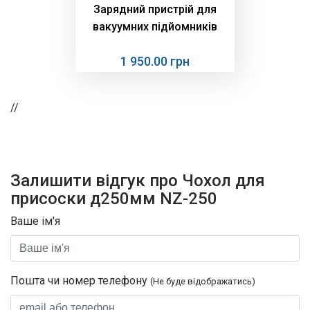
Зарядний пристрій для
вакуумних підйомників
1 950.00 грн
//
Залишити відгук про Чохол для
присоски д250мм NZ-250
Ваше ім'я
Пошта чи номер телефону
(Не буде відображатись)