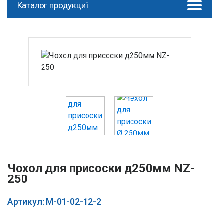
Каталог продукциї
Чохол для присоски д250мм NZ-
250
Артикул: М-01-02-12-2