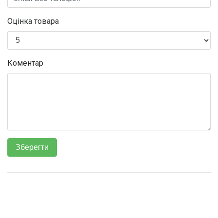
Оцінка товара
Коментар