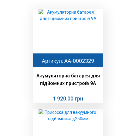
Артикул: AA-0002329
Акумуляторна батарея для
підйомних пристроїв 9А
1 920.00 грн