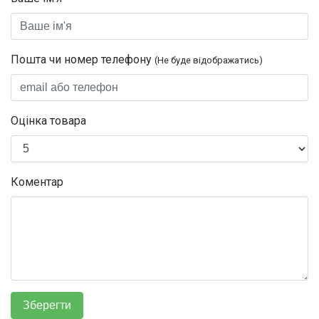
Пошта чи номер телефону
(Не буде відображатись)
Оцінка товара
Коментар