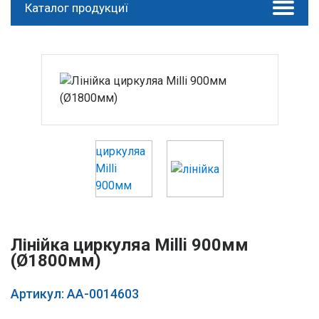
Каталог продукциї
Лінійка циркуляа Milli 900мм
(Ø1800мм)
Артикул: AA-0014603