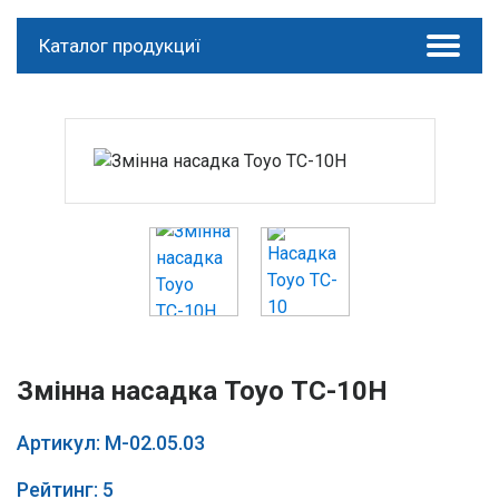
Каталог продукциї
Змінна насадка Тоуо ТС-10H
Артикул: М-02.05.03
Рейтинг: 5