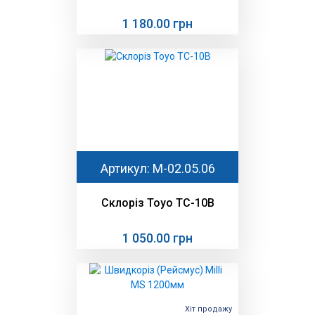
1 180.00 грн
Артикул: М-02.05.06
Склоріз Toyo TC-10B
1 050.00 грн
Хіт продажу