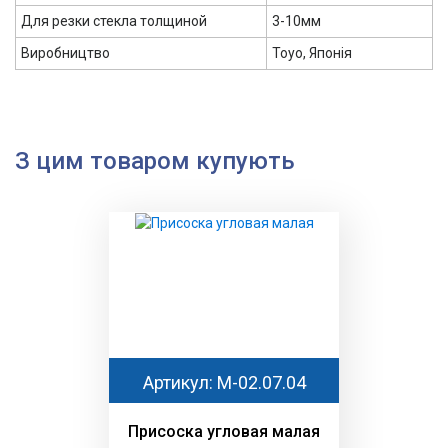
Для резки стекла толщиной
3-10мм
Виробництво
Тоуо, Японія
З цим товаром купують
Артикул: М-02.07.04
Присоска угловая малая