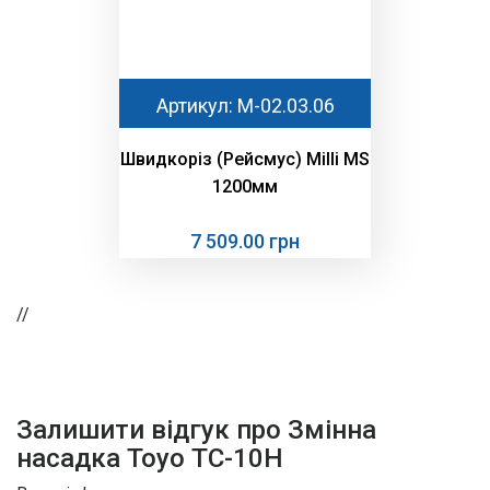
Артикул: М-02.03.06
Швидкоріз (Рейсмус) Milli MS
1200мм
7 509.00 грн
//
Залишити відгук про Змінна
насадка Тоуо ТС-10H