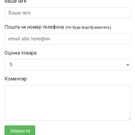
Ваше ім'я
Пошта чи номер телефону
(Не буде відображатись)
Оцінка товара
Коментар