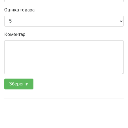
Оцінка товара
Коментар