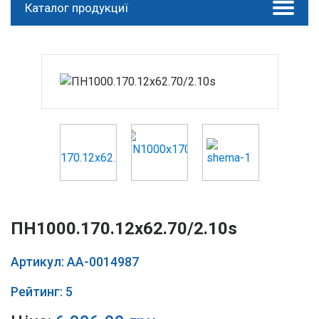
Каталог продукциї
ПН1000.170.12х62.70/2.10s
Артикул: AA-0014987
Рейтинг: 5