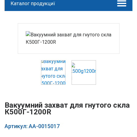
Каталог продукциї
Вакуумний захват для гнутого скла
К500Г-1200R
Артикул: AA-0015017