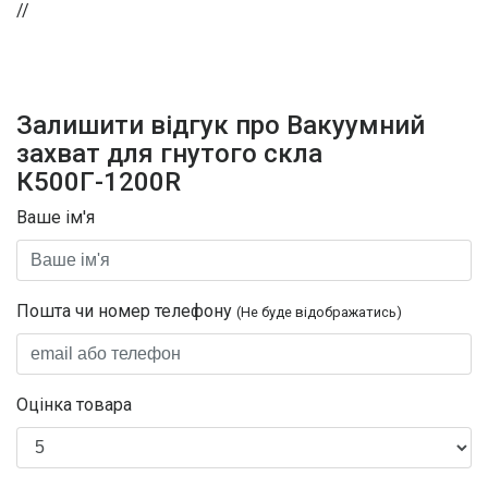
//
Залишити відгук про Вакуумний
захват для гнутого скла
К500Г-1200R
Ваше ім'я
Пошта чи номер телефону
(Не буде відображатись)
Оцінка товара