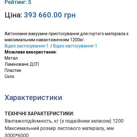
Рейтинг: 5
Ціна:
393 660.00 грн
Автономне вакуумне пристосування для гнутого матеріала з
максимальним навантаженням 1200кг.
Відео застосування-1
/
Відео застосування-1
Можливе використання:
Метал
Ламіноване ДСП
Пластик
Скло
Характеристики
ТЕХНІЧНІ ХАРАКТЕРИСТИКИ:
Вантажопідйомність, кг (з подвійним запасом) 1200
Максимальний розмір листового матеріалу, мм
3000*6000