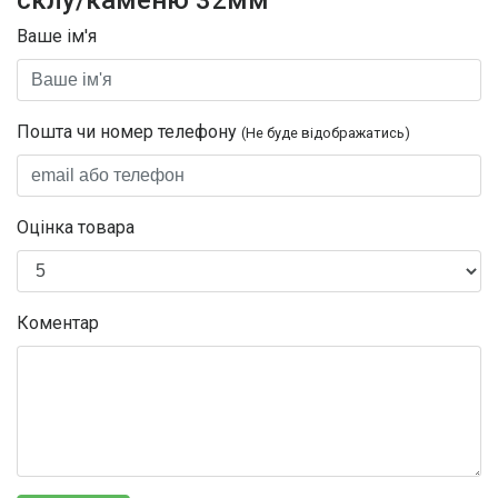
Ваше ім'я
Пошта чи номер телефону
(Не буде відображатись)
Оцінка товара
Коментар