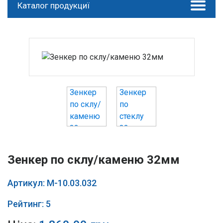
Каталог продукциї
Зенкер по склу/каменю 32мм
Артикул: М-10.03.032
Рейтинг: 5