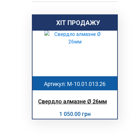
ХІТ ПРОДАЖУ
Артикул: M-10.01.013.26
Свердло алмазне Ø 26мм
1 050.00 грн