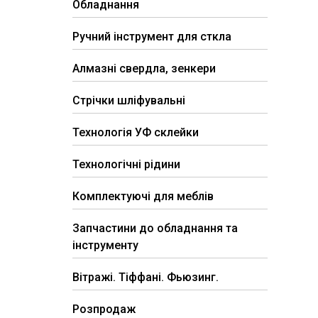
Обладнання
Ручний інструмент для сткла
Алмазні свердла, зенкери
Стрічки шліфувальні
Технологія УФ склейки
Технологічні рідини
Комплектуючі для меблів
Запчастини до обладнання та
інструменту
Вітражі. Тіффані. Фьюзинг.
Розпродаж