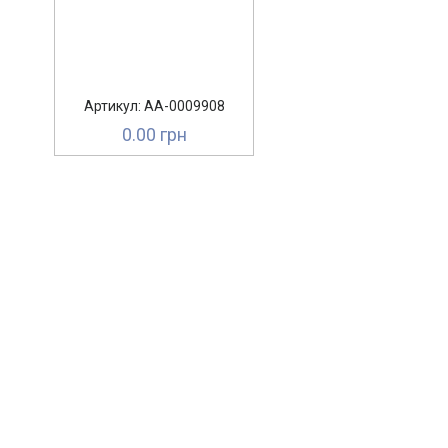
Артикул: AA-0009908
0.00 грн