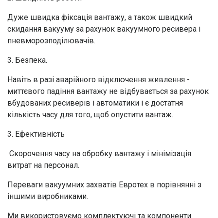
Дуже швидка фіксація вантажу, а також швидкий
скидання вакууму за рахунок вакуумного ресивера і
пневморозподілювачів.
3. Безпека.
Навіть в разі аварійного відключення живлення -
миттєвого падіння вантажу не відбувається за рахунок
вбудованих ресиверів і автоматики і є достатня
кількість часу для того, щоб опустити вантаж.
3. Ефективність
Скорочення часу на обробку вантажу і мінімізація
витрат на персонал.
Переваги вакуумних захватів Евротех в порівнянні з
іншими виробниками.
Ми використовуємо комплектуючі та компоненти