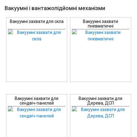
Вакуумні і вантажопідйомні механізми
Вакуумні захвати для скла
Вакуумні захвати
пневматичні
Вакуумні захвати для
Вакуумні захвати для
сендвіч-панелей
Дерева, ДСП