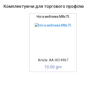
Комплектуючи для торгового профілю
Нога меблева М8х75
Article: AA-0014967
10.00 grn