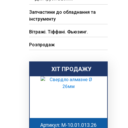
Запчастини до обладнання та
інструменту
Вітражі. Тіффані. Фьюзинг.
Розпродаж
ХІТ ПРОДАЖУ
Артикул: M-10.01.013.26