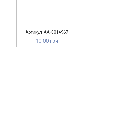
Артикул: AA-0014967
10.00 грн